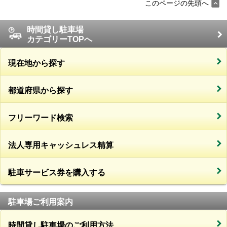
このページの先頭へ
時間貸し駐車場
カテゴリーTOPへ
現在地から探す
都道府県から探す
フリーワード検索
法人専用キャッシュレス精算
駐車サービス券を購入する
駐車場ご利用案内
時間貸し駐車場のご利用方法