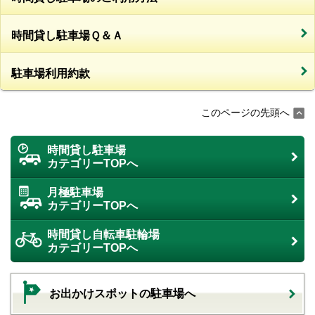
時間貸し駐車場Ｑ＆Ａ
駐車場利用約款
このページの先頭へ
時間貸し駐車場
カテゴリーTOPへ
月極駐車場
カテゴリーTOPへ
時間貸し自転車駐輪場
カテゴリーTOPへ
お出かけスポットの駐車場へ