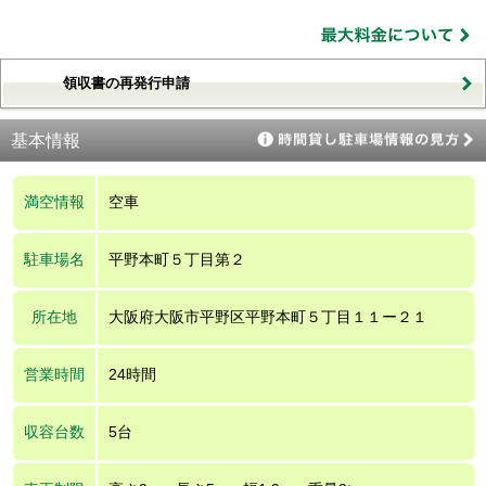
領収書の再発行申請
基本情報
満空情報
空車
駐車場名
平野本町５丁目第２
所在地
大阪府大阪市平野区平野本町５丁目１１ー２１
営業時間
24時間
収容台数
5台