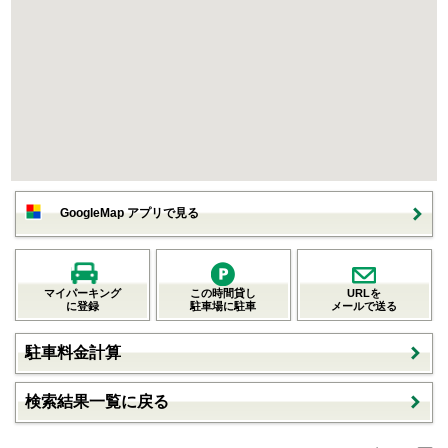
GoogleMap アプリで見る
マイパーキング
この時間貸し
URLを
に登録
駐車場に駐車
メールで送る
駐車料金計算
検索結果一覧に戻る