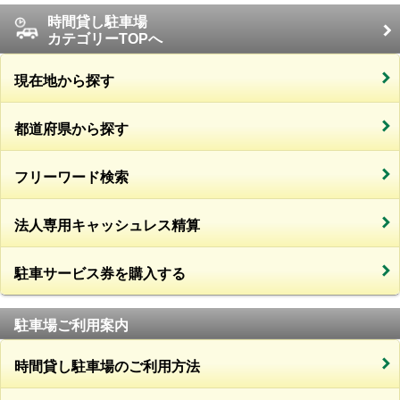
時間貸し駐車場
カテゴリーTOPへ
現在地から探す
都道府県から探す
フリーワード検索
法人専用キャッシュレス精算
駐車サービス券を購入する
駐車場ご利用案内
時間貸し駐車場のご利用方法