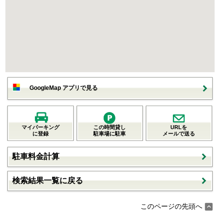
GoogleMap アプリで見る
マイパーキング
この時間貸し
URLを
に登録
駐車場に駐車
メールで送る
駐車料金計算
検索結果一覧に戻る
このページの先頭へ