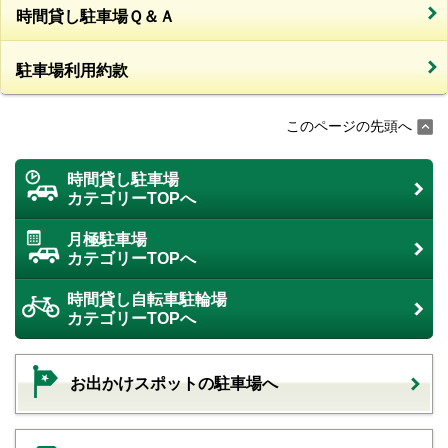
時間貸し駐車場Ｑ＆Ａ
駐車場利用約款
このページの先頭へ
時間貸し駐車場
カテゴリーTOPへ
月極駐車場
カテゴリーTOPへ
時間貸し自転車駐輪場
カテゴリーTOPへ
お出かけスポットの駐車場へ