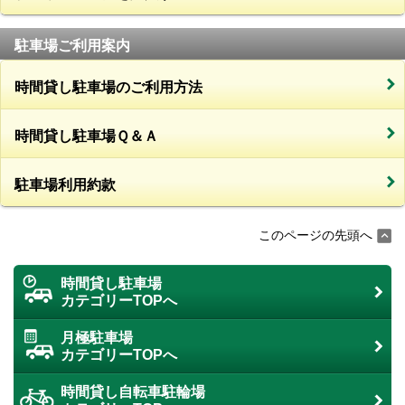
駐車場ご利用案内
時間貸し駐車場のご利用方法
時間貸し駐車場Ｑ＆Ａ
駐車場利用約款
このページの先頭へ
時間貸し駐車場
カテゴリーTOPへ
月極駐車場
カテゴリーTOPへ
時間貸し自転車駐輪場