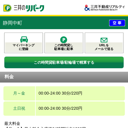
静岡中町
マイパーキング
この時間貸し
URLを
に登録
駐車場に駐車
メールで送る
この時間貸駐車場/駐輪場で精算する
料金
月～金
00:00-24:00 30分/220円
土日祝
00:00-24:00 30分/220円
最大料金