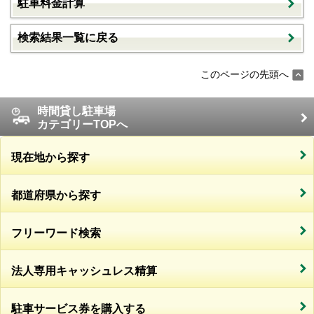
駐車料金計算
検索結果一覧に戻る
このページの先頭へ
時間貸し駐車場
カテゴリーTOPへ
現在地から探す
都道府県から探す
フリーワード検索
法人専用キャッシュレス精算
駐車サービス券を購入する