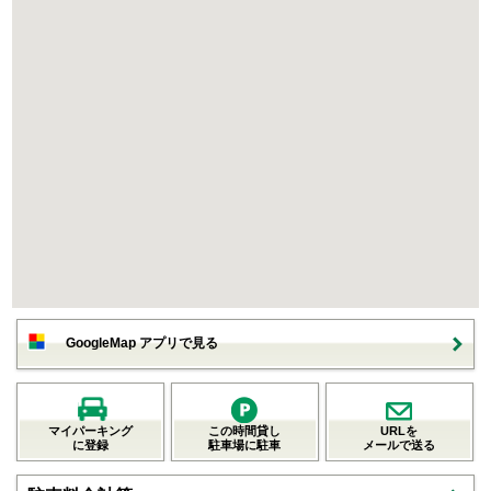
GoogleMap アプリで見る
マイパーキング
この時間貸し
URLを
に登録
駐車場に駐車
メールで送る