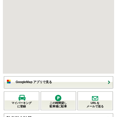
GoogleMap アプリで見る
マイパーキング
この時間貸し
URLを
に登録
駐車場に駐車
メールで送る