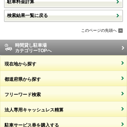
駐車料金計算
検索結果一覧に戻る
このページの先頭へ
時間貸し駐車場
カテゴリーTOPへ
現在地から探す
都道府県から探す
フリーワード検索
法人専用キャッシュレス精算
駐車サービス券を購入する