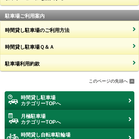
駐車場ご利用案内
時間貸し駐車場のご利用方法
時間貸し駐車場Ｑ＆Ａ
駐車場利用約款
このページの先頭へ
時間貸し駐車場
カテゴリーTOPへ
月極駐車場
カテゴリーTOPへ
時間貸し自転車駐輪場