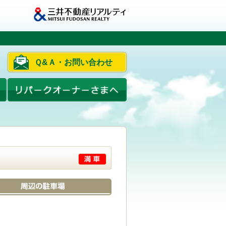
Ｑ&Ａ・お問い合わせ