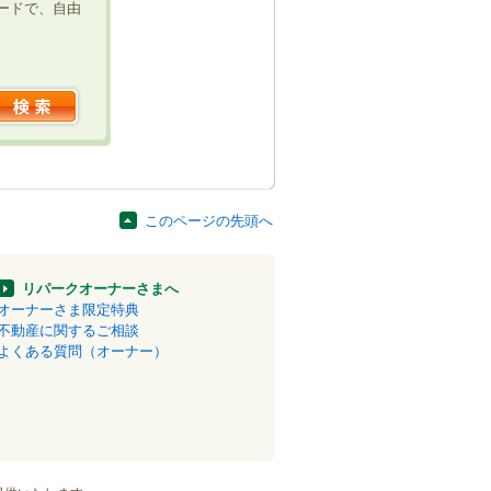
ードで、自由
このページの先頭へ
リパークオーナーさまへ
オーナーさま限定特典
不動産に関するご相談
よくある質問（オーナー）