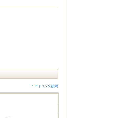
アイコンの説明