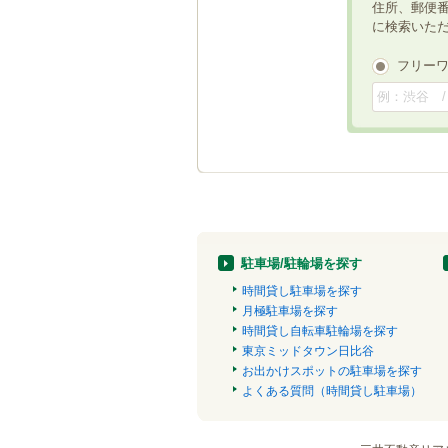
住所、郵便
に検索いた
フリー
駐車場/駐輪場を探す
時間貸し駐車場を探す
月極駐車場を探す
時間貸し自転車駐輪場を探す
東京ミッドタウン日比谷
お出かけスポットの駐車場を探す
よくある質問（時間貸し駐車場）