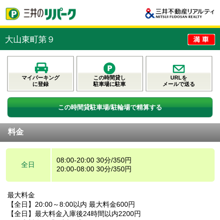
大山東町第９
マイパーキング
この時間貸し
URLを
に登録
駐車場に駐車
メールで送る
この時間貸駐車場/駐輪場で精算する
料金
08:00-20:00 30分/350円
全日
20:00-08:00 30分/350円
最大料金
【全日】20:00～8:00以内 最大料金600円
【全日】最大料金入庫後24時間以内2200円