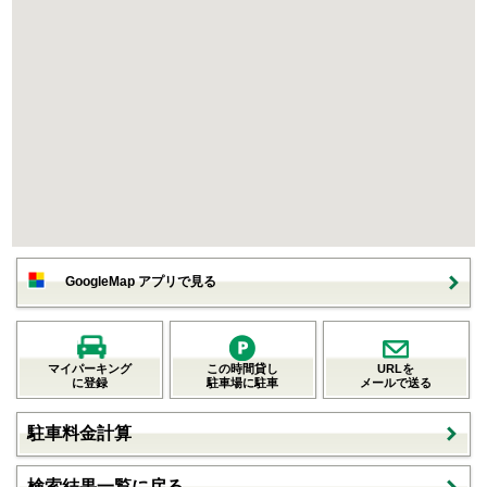
GoogleMap アプリで見る
マイパーキング
この時間貸し
URLを
に登録
駐車場に駐車
メールで送る
駐車料金計算
検索結果一覧に戻る