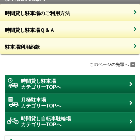
時間貸し駐車場のご利用方法
時間貸し駐車場Ｑ＆Ａ
駐車場利用約款
このページの先頭へ
時間貸し駐車場
カテゴリーTOPへ
月極駐車場
カテゴリーTOPへ
時間貸し自転車駐輪場
カテゴリーTOPへ