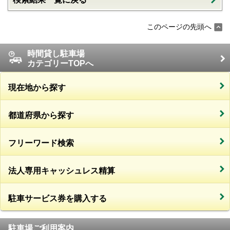
このページの先頭へ
時間貸し駐車場
カテゴリーTOPへ
現在地から探す
都道府県から探す
フリーワード検索
法人専用キャッシュレス精算
駐車サービス券を購入する
駐車場ご利用案内