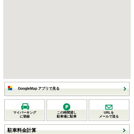
GoogleMap アプリで見る
マイパーキング
この時間貸し
URLを
に登録
駐車場に駐車
メールで送る
駐車料金計算