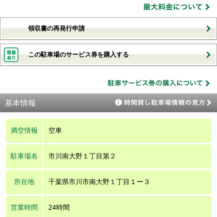
領収書の再発行申請
この駐車場のサービス券を購入する
基本情報
満空情報
空車
駐車場名
市川南大野１丁目第２
所在地
千葉県市川市南大野１丁目１ー３
営業時間
24時間