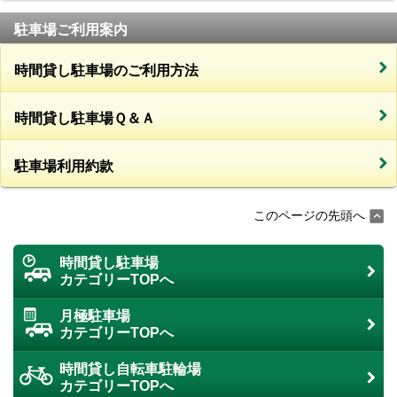
駐車場ご利用案内
時間貸し駐車場のご利用方法
時間貸し駐車場Ｑ＆Ａ
駐車場利用約款
このページの先頭へ
時間貸し駐車場
カテゴリーTOPへ
月極駐車場
カテゴリーTOPへ
時間貸し自転車駐輪場
カテゴリーTOPへ