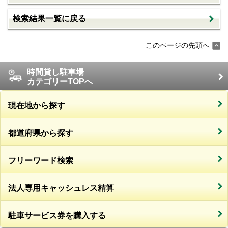
検索結果一覧に戻る
このページの先頭へ
時間貸し駐車場
カテゴリーTOPへ
現在地から探す
都道府県から探す
フリーワード検索
法人専用キャッシュレス精算
駐車サービス券を購入する