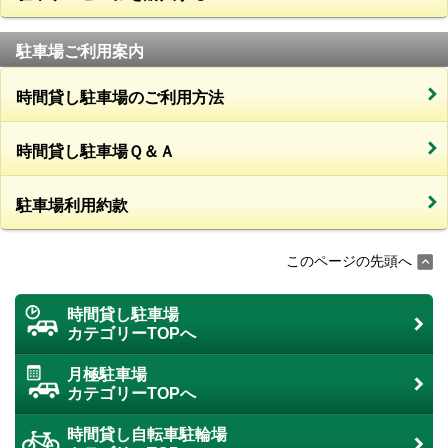
駐車場ご利用案内
時間貸し駐車場のご利用方法
時間貸し駐車場Ｑ＆Ａ
駐車場利用約款
このページの先頭へ
時間貸し駐車場
カテゴリーTOPへ
月極駐車場
カテゴリーTOPへ
時間貸し自転車駐輪場