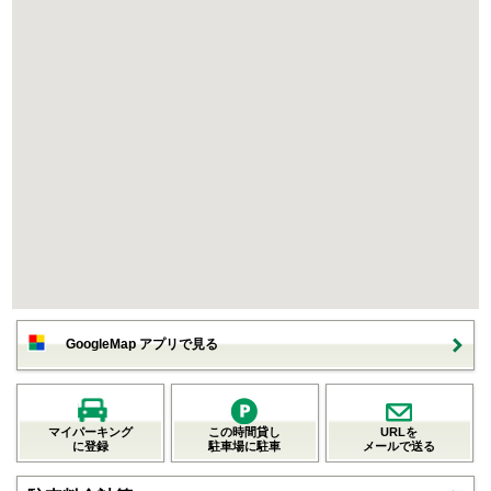
GoogleMap アプリで見る
マイパーキング
この時間貸し
URLを
に登録
駐車場に駐車
メールで送る