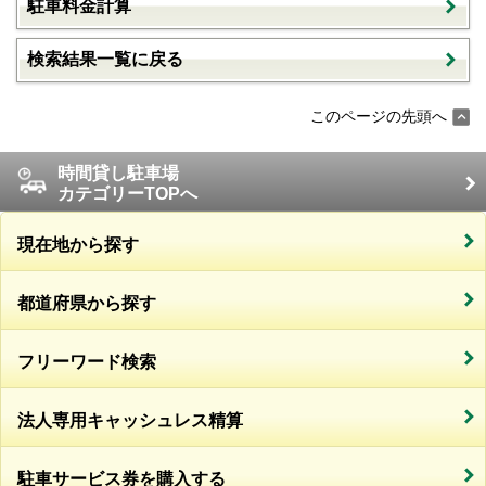
駐車料金計算
検索結果一覧に戻る
このページの先頭へ
時間貸し駐車場
カテゴリーTOPへ
現在地から探す
都道府県から探す
フリーワード検索
法人専用キャッシュレス精算
駐車サービス券を購入する