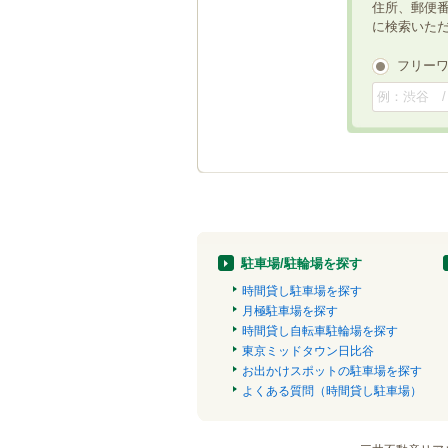
住所、郵便
に検索いた
フリー
駐車場/駐輪場を探す
時間貸し駐車場を探す
月極駐車場を探す
時間貸し自転車駐輪場を探す
東京ミッドタウン日比谷
お出かけスポットの駐車場を探す
よくある質問（時間貸し駐車場）