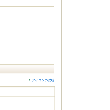
アイコンの説明