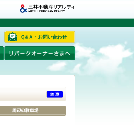
Ｑ&Ａ・お問い合わせ