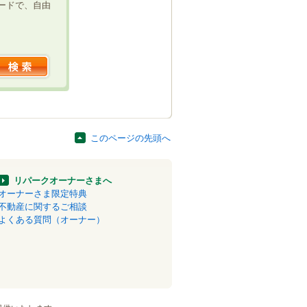
ードで、自由
このページの先頭へ
リパークオーナーさまへ
オーナーさま限定特典
不動産に関するご相談
よくある質問（オーナー）