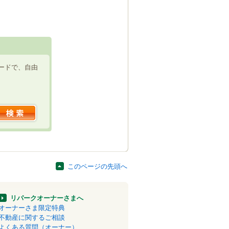
ードで、自由
このページの先頭へ
リパークオーナーさまへ
オーナーさま限定特典
不動産に関するご相談
よくある質問（オーナー）