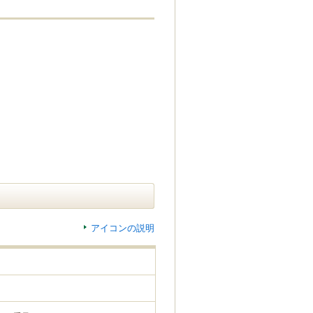
アイコンの説明