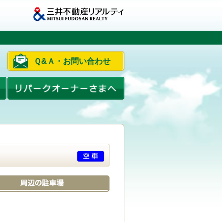
Ｑ&Ａ・お問い合わせ