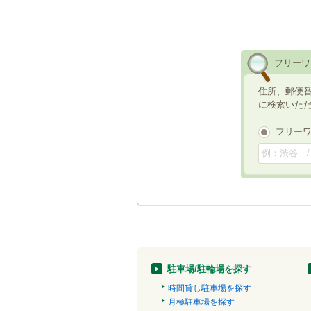
フリーワ
住所、郵便
に検索いた
フリー
駐車場/駐輪場を探す
時間貸し駐車場を探す
月極駐車場を探す