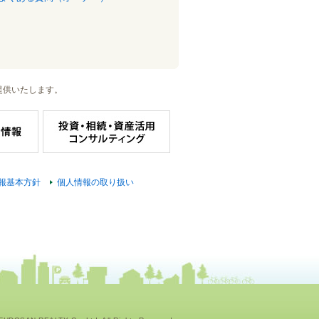
提供いたします。
報基本方針
個人情報の取り扱い