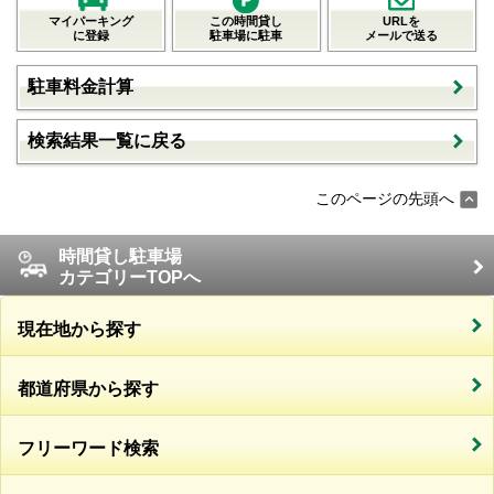
マイパーキング
この時間貸し
URLを
に登録
駐車場に駐車
メールで送る
駐車料金計算
検索結果一覧に戻る
このページの先頭へ
時間貸し駐車場
カテゴリーTOPへ
現在地から探す
都道府県から探す
フリーワード検索