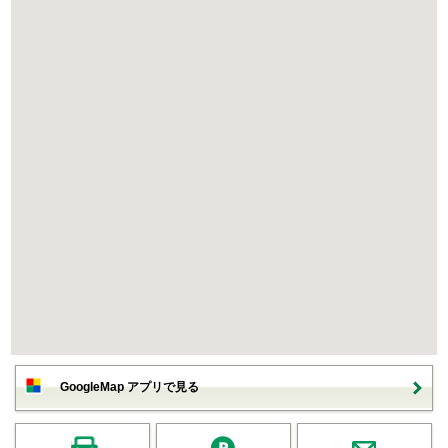
GoogleMap アプリで見る