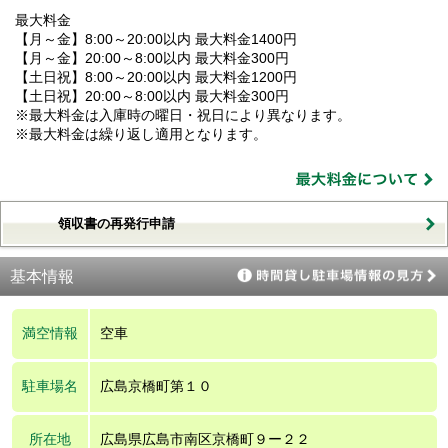
最大料金
【月～金】8:00～20:00以内 最大料金1400円
【月～金】20:00～8:00以内 最大料金300円
【土日祝】8:00～20:00以内 最大料金1200円
【土日祝】20:00～8:00以内 最大料金300円
※最大料金は入庫時の曜日・祝日により異なります。
※最大料金は繰り返し適用となります。
領収書の再発行申請
基本情報
満空情報
空車
駐車場名
広島京橋町第１０
所在地
広島県広島市南区京橋町９ー２２