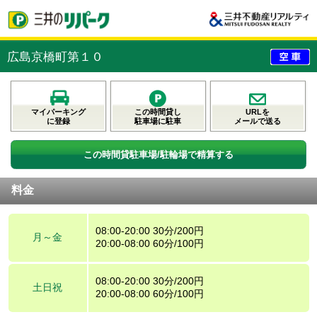
広島京橋町第１０
マイパーキング
この時間貸し
URLを
に登録
駐車場に駐車
メールで送る
この時間貸駐車場/駐輪場で精算する
料金
08:00-20:00 30分/200円
月～金
20:00-08:00 60分/100円
08:00-20:00 30分/200円
土日祝
20:00-08:00 60分/100円