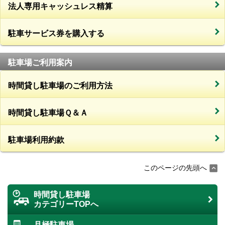
法人専用キャッシュレス精算
駐車サービス券を購入する
駐車場ご利用案内
時間貸し駐車場のご利用方法
時間貸し駐車場Ｑ＆Ａ
駐車場利用約款
このページの先頭へ
時間貸し駐車場
カテゴリーTOPへ
月極駐車場