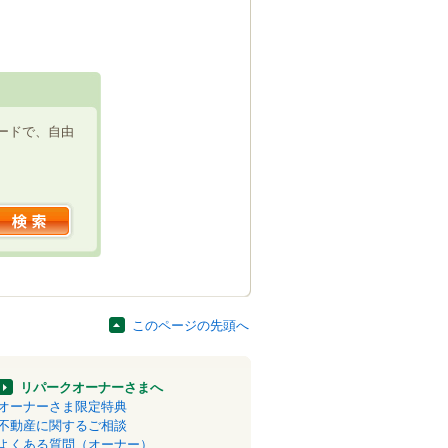
ードで、自由
このページの先頭へ
リパークオーナーさまへ
オーナーさま限定特典
不動産に関するご相談
よくある質問（オーナー）