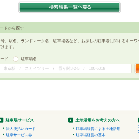
ードから探す
番号、駅名、ランドマーク名、駐車場名など、お探しの駐車場に関するキーワ
だけます。
ワード
駐車場名
駐車場サービス
土地活用をお考えの方へ
法人後払いカード
駐車場経営による土地活用
駐車サービス券
駐車場経営の基本