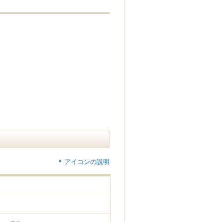
アイコンの説明