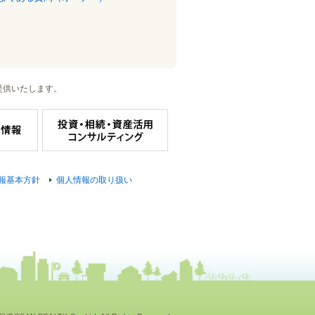
提供いたします。
報基本方針
個人情報の取り扱い