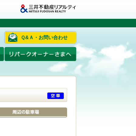
Ｑ&Ａ・お問い合わせ