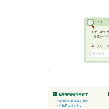
フリーワ
住所、郵便
に検索いた
フリー
駐車場/駐輪場を探す
時間貸し駐車場を探す
月極駐車場を探す