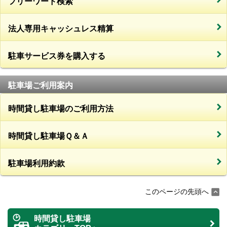
フリーワード検索
法人専用キャッシュレス精算
駐車サービス券を購入する
駐車場ご利用案内
時間貸し駐車場のご利用方法
時間貸し駐車場Ｑ＆Ａ
駐車場利用約款
このページの先頭へ
時間貸し駐車場