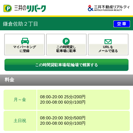
鎌倉佐助２丁目
マイパーキング
この時間貸し
URLを
に登録
駐車場に駐車
メールで送る
この時間貸駐車場/駐輪場で精算する
料金
08:00-20:00 25分/200円
月～金
20:00-08:00 60分/100円
08:00-20:00 30分/500円
土日祝
20:00-08:00 60分/100円