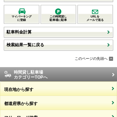
マイパーキング
この時間貸し
URLを
に登録
駐車場に駐車
メールで送る
駐車料金計算
検索結果一覧に戻る
このページの先頭へ
時間貸し駐車場
カテゴリーTOPへ
現在地から探す
都道府県から探す