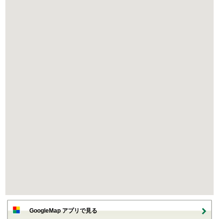
GoogleMap アプリで見る