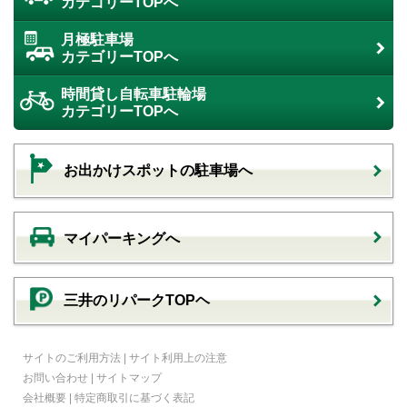
カテゴリーTOPへ
月極駐車場
カテゴリーTOPへ
時間貸し自転車駐輪場
カテゴリーTOPへ
お出かけスポットの駐車場へ
マイパーキングへ
三井のリパークTOPヘ
サイトのご利用方法
|
サイト利用上の注意
お問い合わせ
|
サイトマップ
会社概要
|
特定商取引に基づく表記