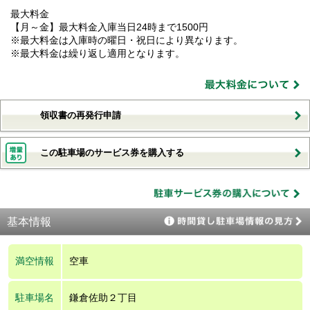
最大料金
【月～金】最大料金入庫当日24時まで1500円
※最大料金は入庫時の曜日・祝日により異なります。
※最大料金は繰り返し適用となります。
領収書の再発行申請
この駐車場のサービス券を購入する
基本情報
満空情報
空車
駐車場名
鎌倉佐助２丁目