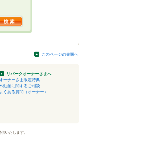
このページの先頭へ
リパークオーナーさまへ
オーナーさま限定特典
不動産に関するご相談
よくある質問（オーナー）
提供いたします。