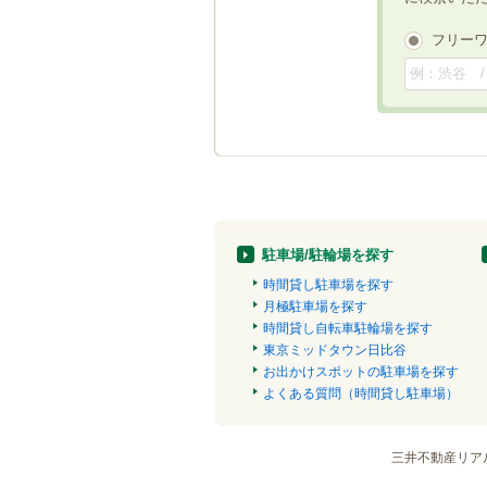
フリー
駐車場/駐輪場を探す
時間貸し駐車場を探す
月極駐車場を探す
時間貸し自転車駐輪場を探す
東京ミッドタウン日比谷
お出かけスポットの駐車場を探す
よくある質問（時間貸し駐車場）
三井不動産リア