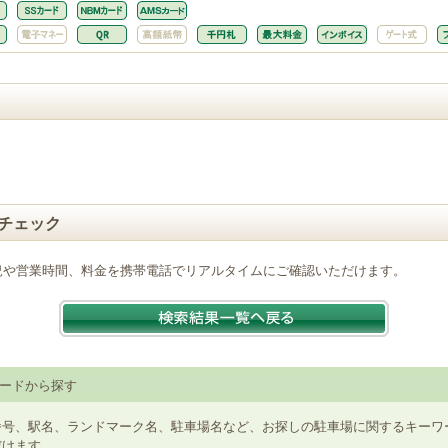
チェック
況や営業時間、料金を携帯電話でリアルタイムにご確認いただけます。
ードから探す
番号、駅名、ランドマーク名、駐車場名など、お探しの駐車場に関するキーワ
だけます。