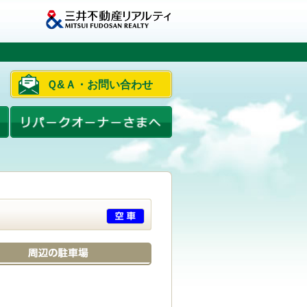
Ｑ&Ａ・お問い合わせ