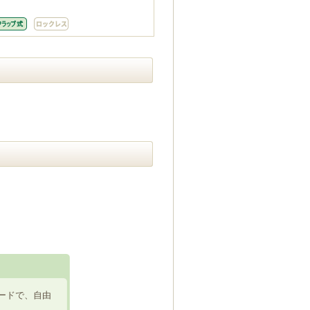
ードで、自由