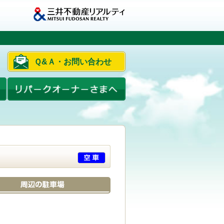
Ｑ&Ａ・お問い合わせ