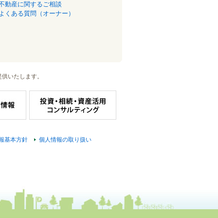
不動産に関するご相談
よくある質問（オーナー）
提供いたします。
報基本方針
個人情報の取り扱い