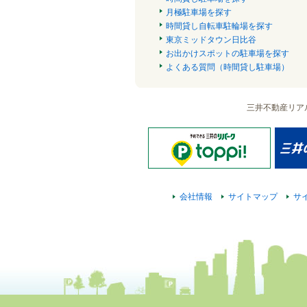
月極駐車場を探す
時間貸し自転車駐輪場を探す
東京ミッドタウン日比谷
お出かけスポットの駐車場を探す
よくある質問（時間貸し駐車場）
三井不動産リア
会社情報
サイトマップ
サ