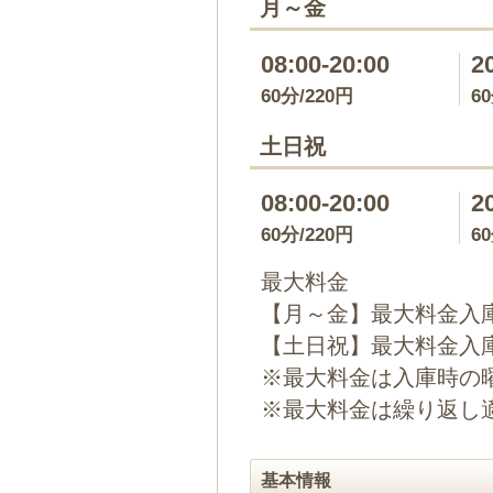
月～金
08:00-20:00
2
60分/220円
6
土日祝
08:00-20:00
2
60分/220円
6
最大料金
【月～金】最大料金入庫
【土日祝】最大料金入庫
※最大料金は入庫時の
※最大料金は繰り返し
基本情報