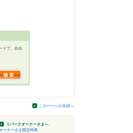
ードで、自由
このページの先頭へ
リパークオーナーさまへ
オーナーさま限定特典