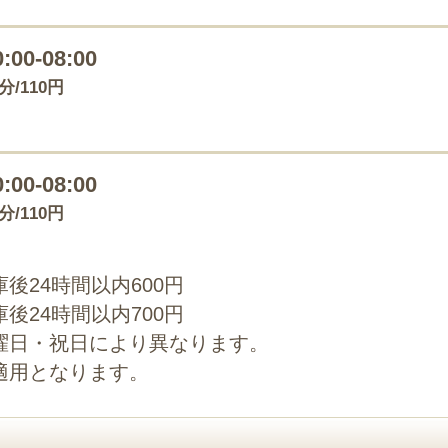
0:00-08:00
0分/110円
0:00-08:00
0分/110円
後24時間以内600円
後24時間以内700円
曜日・祝日により異なります。
適用となります。