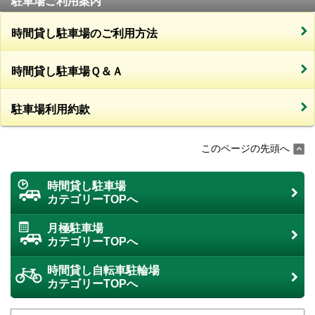
駐車場ご利用案内
時間貸し駐車場のご利用方法
時間貸し駐車場Ｑ＆Ａ
駐車場利用約款
このページの先頭へ
時間貸し駐車場
カテゴリーTOPへ
月極駐車場
カテゴリーTOPへ
時間貸し自転車駐輪場
カテゴリーTOPへ