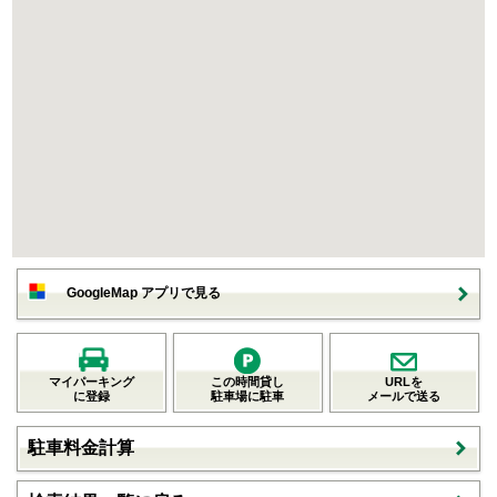
GoogleMap アプリで見る
マイパーキング
この時間貸し
URLを
に登録
駐車場に駐車
メールで送る
駐車料金計算