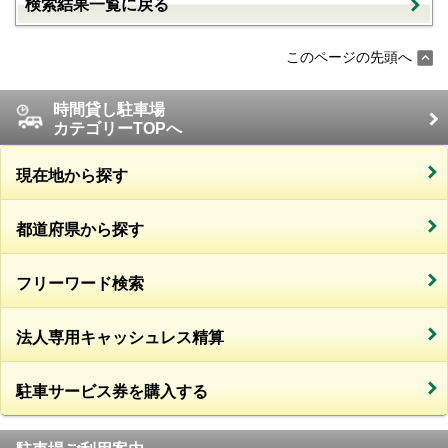
検索結果一覧に戻る
このページの先頭へ
時間貸し駐車場
カテゴリーTOPへ
現在地から探す
都道府県から探す
フリーワード検索
法人専用キャッシュレス精算
駐車サービス券を購入する