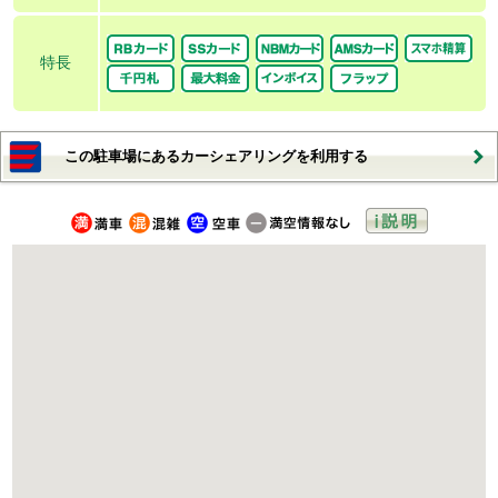
特長
この駐車場にあるカーシェアリングを利用する