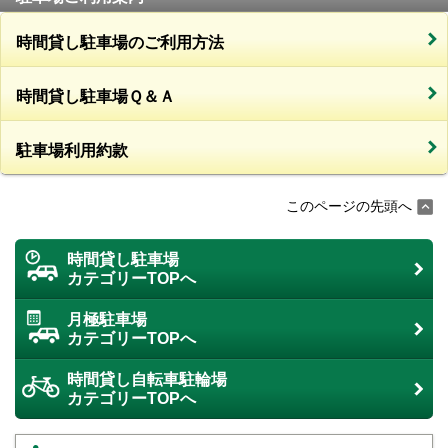
時間貸し駐車場のご利用方法
時間貸し駐車場Ｑ＆Ａ
駐車場利用約款
このページの先頭へ
時間貸し駐車場
カテゴリーTOPへ
月極駐車場
カテゴリーTOPへ
時間貸し自転車駐輪場
カテゴリーTOPへ