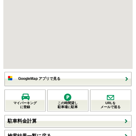
GoogleMap アプリで見る
マイパーキング
この時間貸し
URLを
に登録
駐車場に駐車
メールで送る
駐車料金計算
検索結果一覧に戻る