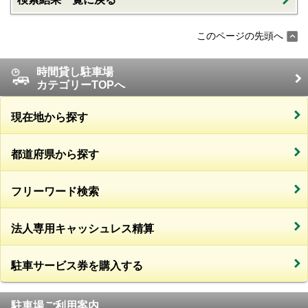
このページの先頭へ
時間貸し駐車場
カテゴリーTOPへ
現在地から探す
都道府県から探す
フリーワード検索
法人専用キャッシュレス精算
駐車サービス券を購入する
駐車場ご利用案内