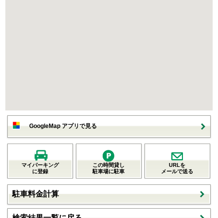
GoogleMap アプリで見る
マイパーキング
この時間貸し
URLを
に登録
駐車場に駐車
メールで送る
駐車料金計算
検索結果一覧に戻る