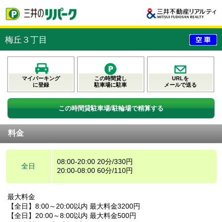
梅丘３丁目
マイパーキング
この時間貸し
URLを
に登録
駐車場に駐車
メールで送る
この時間貸駐車場/駐輪場で精算する
料金
08:00-20:00 20分/330円
全日
20:00-08:00 60分/110円
最大料金
【全日】8:00～20:00以内 最大料金3200円
【全日】20:00～8:00以内 最大料金500円