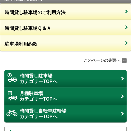
時間貸し駐車場のご利用方法
時間貸し駐車場Ｑ＆Ａ
駐車場利用約款
このページの先頭へ
時間貸し駐車場
カテゴリーTOPへ
月極駐車場
カテゴリーTOPへ
時間貸し自転車駐輪場
カテゴリーTOPへ