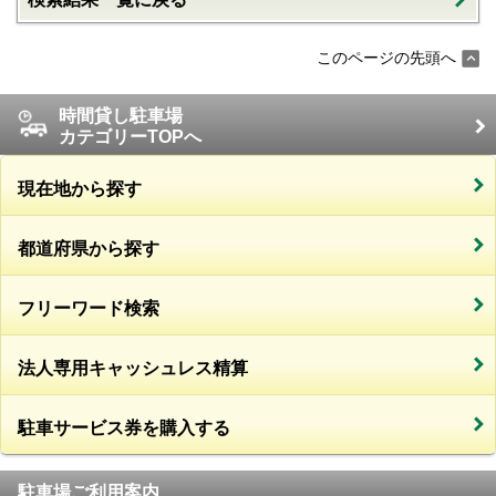
このページの先頭へ
時間貸し駐車場
カテゴリーTOPへ
現在地から探す
都道府県から探す
フリーワード検索
法人専用キャッシュレス精算
駐車サービス券を購入する
駐車場ご利用案内