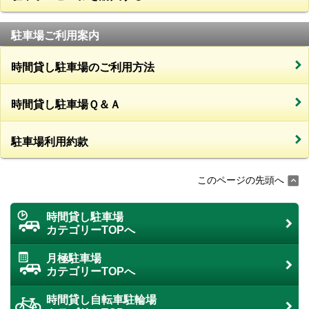
駐車場ご利用案内
時間貸し駐車場のご利用方法
時間貸し駐車場Ｑ＆Ａ
駐車場利用約款
このページの先頭へ
時間貸し駐車場
カテゴリーTOPへ
月極駐車場
カテゴリーTOPへ
時間貸し自転車駐輪場