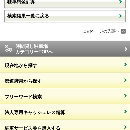
駐車料金計算
検索結果一覧に戻る
このページの先頭へ
時間貸し駐車場
カテゴリーTOPへ
現在地から探す
都道府県から探す
フリーワード検索
法人専用キャッシュレス精算
駐車サービス券を購入する