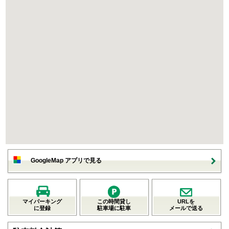
GoogleMap アプリで見る
マイパーキング
この時間貸し
URLを
に登録
駐車場に駐車
メールで送る