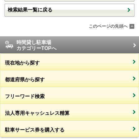
検索結果一覧に戻る
このページの先頭へ
時間貸し駐車場
カテゴリーTOPへ
現在地から探す
都道府県から探す
フリーワード検索
法人専用キャッシュレス精算
駐車サービス券を購入する