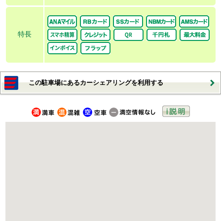
特長
この駐車場にあるカーシェアリングを利用する