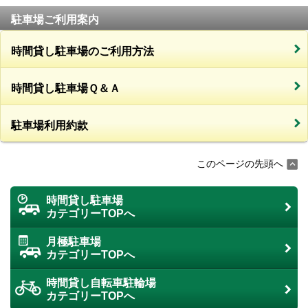
駐車場ご利用案内
時間貸し駐車場のご利用方法
時間貸し駐車場Ｑ＆Ａ
駐車場利用約款
このページの先頭へ
時間貸し駐車場
カテゴリーTOPへ
月極駐車場
カテゴリーTOPへ
時間貸し自転車駐輪場
カテゴリーTOPへ