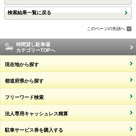
検索結果一覧に戻る
このページの先頭へ
時間貸し駐車場
カテゴリーTOPへ
現在地から探す
都道府県から探す
フリーワード検索
法人専用キャッシュレス精算
駐車サービス券を購入する