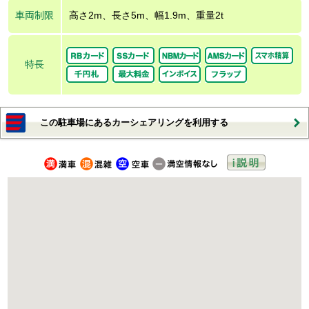
車両制限
高さ2m、長さ5m、幅1.9m、重量2t
特長
この駐車場にあるカーシェアリングを利用する