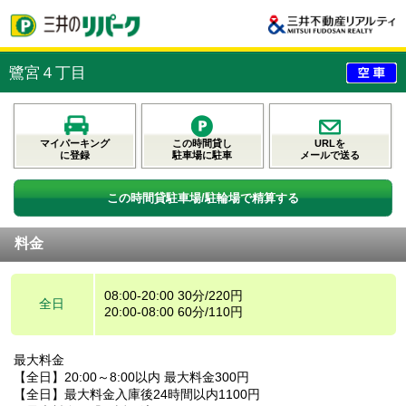
鷺宮４丁目
マイパーキング
この時間貸し
URLを
に登録
駐車場に駐車
メールで送る
この時間貸駐車場/駐輪場で精算する
料金
08:00-20:00 30分/220円
全日
20:00-08:00 60分/110円
最大料金
【全日】20:00～8:00以内 最大料金300円
【全日】最大料金入庫後24時間以内1100円