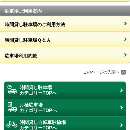
駐車場ご利用案内
時間貸し駐車場のご利用方法
時間貸し駐車場Ｑ＆Ａ
駐車場利用約款
このページの先頭へ
時間貸し駐車場
カテゴリーTOPへ
月極駐車場
カテゴリーTOPへ
時間貸し自転車駐輪場
カテゴリーTOPへ