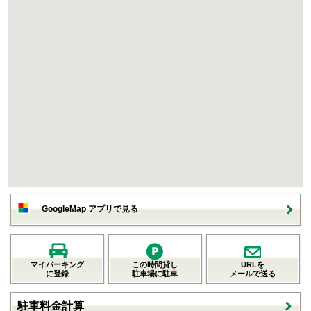
GoogleMap アプリで見る
マイパーキング
この時間貸し
URLを
に登録
駐車場に駐車
メールで送る
駐車料金計算