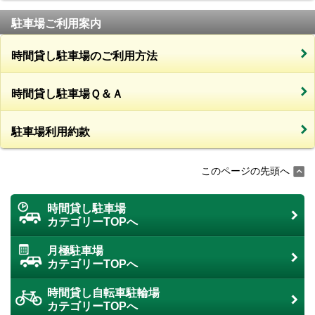
駐車場ご利用案内
時間貸し駐車場のご利用方法
時間貸し駐車場Ｑ＆Ａ
駐車場利用約款
このページの先頭へ
時間貸し駐車場
カテゴリーTOPへ
月極駐車場
カテゴリーTOPへ
時間貸し自転車駐輪場
カテゴリーTOPへ