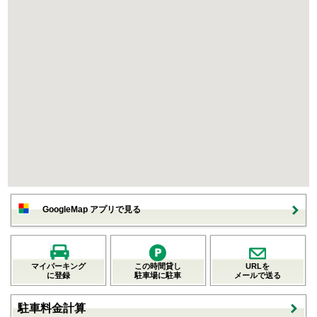
GoogleMap アプリで見る
マイパーキング
この時間貸し
URLを
に登録
駐車場に駐車
メールで送る
駐車料金計算