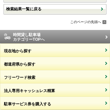
検索結果一覧に戻る
このページの先頭へ
時間貸し駐車場
カテゴリーTOPへ
現在地から探す
都道府県から探す
フリーワード検索
法人専用キャッシュレス精算
駐車サービス券を購入する