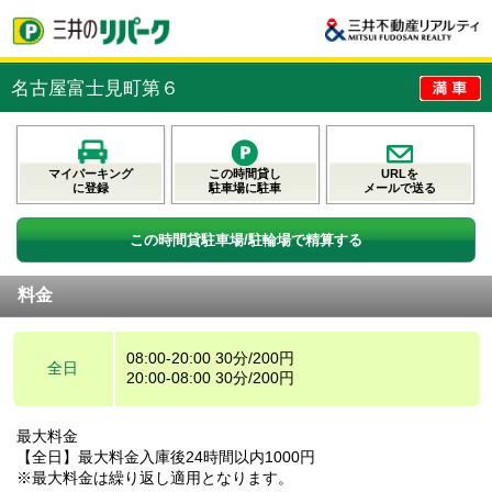
名古屋富士見町第６
マイパーキング
この時間貸し
URLを
に登録
駐車場に駐車
メールで送る
この時間貸駐車場/駐輪場で精算する
料金
08:00-20:00 30分/200円
全日
20:00-08:00 30分/200円
最大料金
【全日】最大料金入庫後24時間以内1000円
※最大料金は繰り返し適用となります。