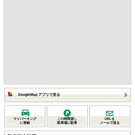
GoogleMap アプリで見る
マイパーキング
この時間貸し
URLを
に登録
駐車場に駐車
メールで送る