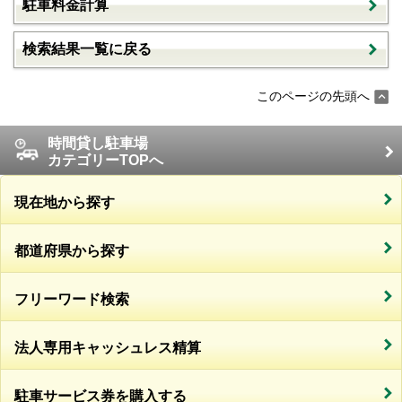
駐車料金計算
検索結果一覧に戻る
このページの先頭へ
時間貸し駐車場
カテゴリーTOPへ
現在地から探す
都道府県から探す
フリーワード検索
法人専用キャッシュレス精算
駐車サービス券を購入する