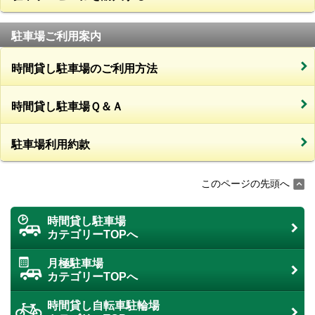
駐車場ご利用案内
時間貸し駐車場のご利用方法
時間貸し駐車場Ｑ＆Ａ
駐車場利用約款
このページの先頭へ
時間貸し駐車場
カテゴリーTOPへ
月極駐車場
カテゴリーTOPへ
時間貸し自転車駐輪場