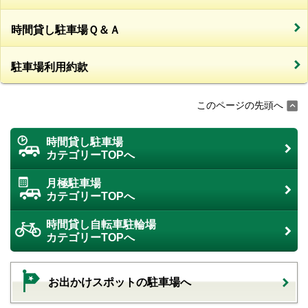
時間貸し駐車場Ｑ＆Ａ
駐車場利用約款
このページの先頭へ
時間貸し駐車場
カテゴリーTOPへ
月極駐車場
カテゴリーTOPへ
時間貸し自転車駐輪場
カテゴリーTOPへ
お出かけスポットの駐車場へ