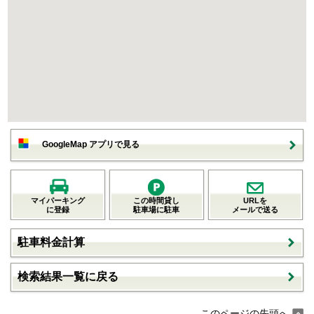
GoogleMap アプリで見る
マイパーキング
この時間貸し
URLを
に登録
駐車場に駐車
メールで送る
駐車料金計算
検索結果一覧に戻る
このページの先頭へ