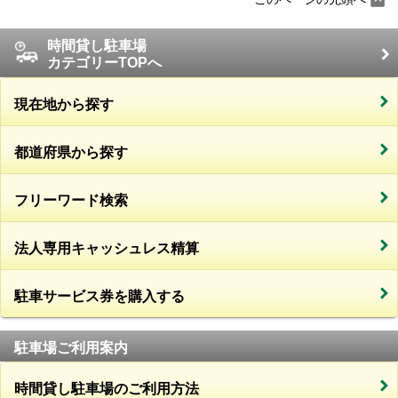
時間貸し駐車場
カテゴリーTOPへ
現在地から探す
都道府県から探す
フリーワード検索
法人専用キャッシュレス精算
駐車サービス券を購入する
駐車場ご利用案内
時間貸し駐車場のご利用方法