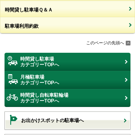
時間貸し駐車場Ｑ＆Ａ
駐車場利用約款
このページの先頭へ
時間貸し駐車場
カテゴリーTOPへ
月極駐車場
カテゴリーTOPへ
時間貸し自転車駐輪場
カテゴリーTOPへ
お出かけスポットの駐車場へ