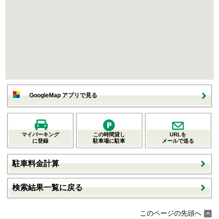
GoogleMap アプリで見る
マイパーキング
この時間貸し
URLを
に登録
駐車場に駐車
メールで送る
駐車料金計算
検索結果一覧に戻る
このページの先頭へ