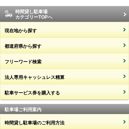
時間貸し駐車場
カテゴリーTOPへ
現在地から探す
都道府県から探す
フリーワード検索
法人専用キャッシュレス精算
駐車サービス券を購入する
駐車場ご利用案内
時間貸し駐車場のご利用方法