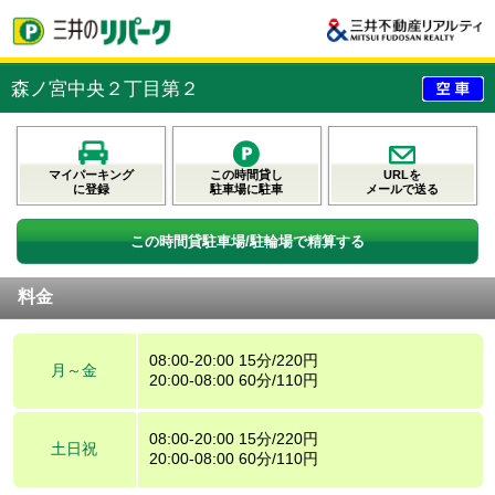
森ノ宮中央２丁目第２
マイパーキング
この時間貸し
URLを
に登録
駐車場に駐車
メールで送る
この時間貸駐車場/駐輪場で精算する
料金
08:00-20:00 15分/220円
月～金
20:00-08:00 60分/110円
08:00-20:00 15分/220円
土日祝
20:00-08:00 60分/110円