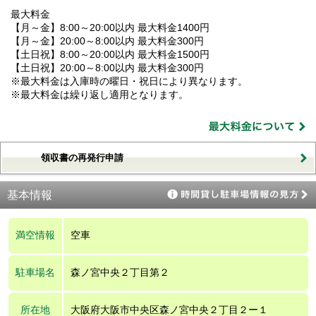
最大料金
【月～金】8:00～20:00以内 最大料金1400円
【月～金】20:00～8:00以内 最大料金300円
【土日祝】8:00～20:00以内 最大料金1500円
【土日祝】20:00～8:00以内 最大料金300円
※最大料金は入庫時の曜日・祝日により異なります。
※最大料金は繰り返し適用となります。
領収書の再発行申請
基本情報
満空情報
空車
駐車場名
森ノ宮中央２丁目第２
所在地
大阪府大阪市中央区森ノ宮中央２丁目２ー１