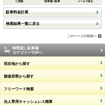
に登録
駐車場に駐車
メールで送る
駐車料金計算
検索結果一覧に戻る
このページの先頭へ
時間貸し駐車場
カテゴリーTOPへ
現在地から探す
都道府県から探す
フリーワード検索
法人専用キャッシュレス精算