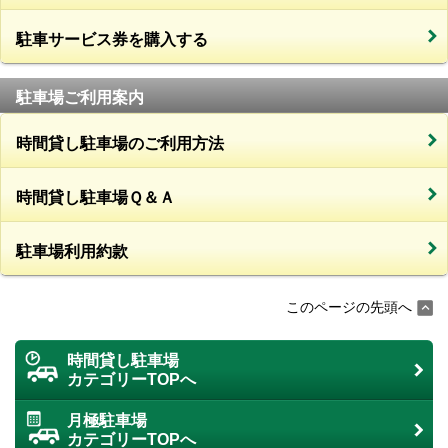
駐車サービス券を購入する
駐車場ご利用案内
時間貸し駐車場のご利用方法
時間貸し駐車場Ｑ＆Ａ
駐車場利用約款
このページの先頭へ
時間貸し駐車場
カテゴリーTOPへ
月極駐車場
カテゴリーTOPへ