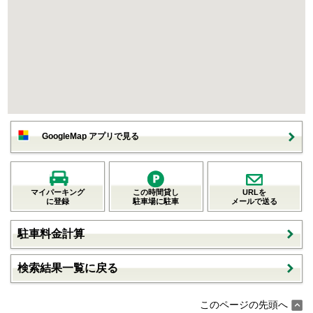
GoogleMap アプリで見る
マイパーキング
この時間貸し
URLを
に登録
駐車場に駐車
メールで送る
駐車料金計算
検索結果一覧に戻る
このページの先頭へ