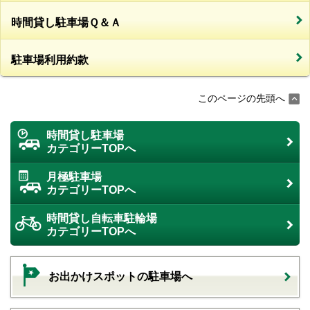
時間貸し駐車場Ｑ＆Ａ
駐車場利用約款
このページの先頭へ
時間貸し駐車場
カテゴリーTOPへ
月極駐車場
カテゴリーTOPへ
時間貸し自転車駐輪場
カテゴリーTOPへ
お出かけスポットの駐車場へ