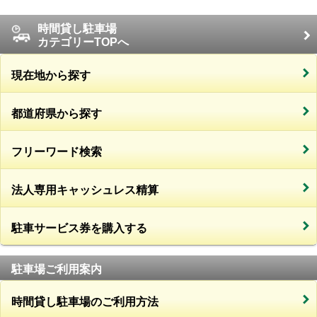
時間貸し駐車場
カテゴリーTOPへ
現在地から探す
都道府県から探す
フリーワード検索
法人専用キャッシュレス精算
駐車サービス券を購入する
駐車場ご利用案内
時間貸し駐車場のご利用方法