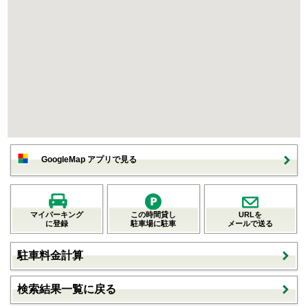
GoogleMap アプリで見る
マイパーキング
この時間貸し
URLを
に登録
駐車場に駐車
メールで送る
駐車料金計算
検索結果一覧に戻る