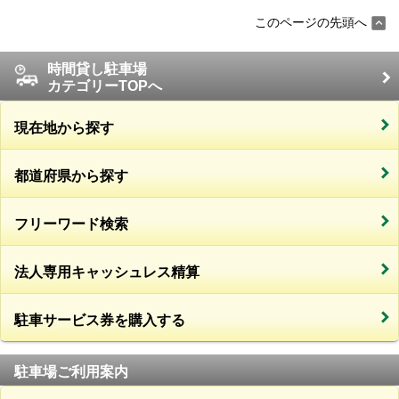
このページの先頭へ
時間貸し駐車場
カテゴリーTOPへ
現在地から探す
都道府県から探す
フリーワード検索
法人専用キャッシュレス精算
駐車サービス券を購入する
駐車場ご利用案内