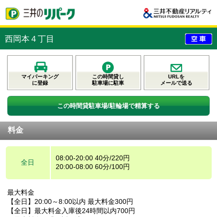
西岡本４丁目
マイパーキング
この時間貸し
URLを
に登録
駐車場に駐車
メールで送る
この時間貸駐車場/駐輪場で精算する
料金
08:00-20:00 40分/220円
全日
20:00-08:00 60分/100円
最大料金
【全日】20:00～8:00以内 最大料金300円
【全日】最大料金入庫後24時間以内700円