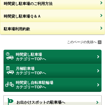
時間貸し駐車場のご利用方法
時間貸し駐車場Ｑ＆Ａ
駐車場利用約款
このページの先頭へ
時間貸し駐車場
カテゴリーTOPへ
月極駐車場
カテゴリーTOPへ
時間貸し自転車駐輪場
カテゴリーTOPへ
お出かけスポットの駐車場へ