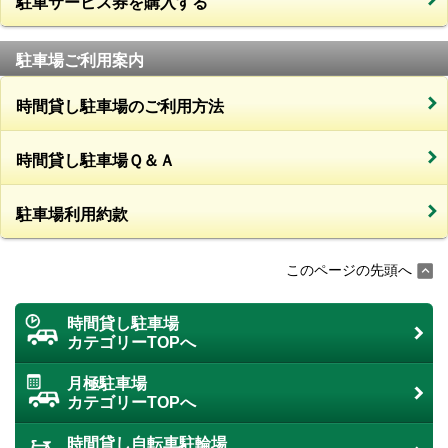
駐車サービス券を購入する
駐車場ご利用案内
時間貸し駐車場のご利用方法
時間貸し駐車場Ｑ＆Ａ
駐車場利用約款
このページの先頭へ
時間貸し駐車場
カテゴリーTOPへ
月極駐車場
カテゴリーTOPへ
時間貸し自転車駐輪場