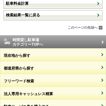
駐車料金計算
検索結果一覧に戻る
このページの先頭へ
時間貸し駐車場
カテゴリーTOPへ
現在地から探す
都道府県から探す
フリーワード検索
法人専用キャッシュレス精算