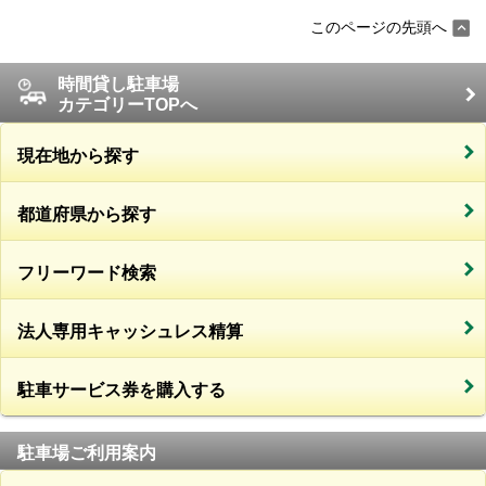
このページの先頭へ
時間貸し駐車場
カテゴリーTOPへ
現在地から探す
都道府県から探す
フリーワード検索
法人専用キャッシュレス精算
駐車サービス券を購入する
駐車場ご利用案内