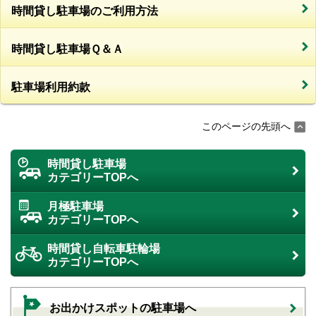
時間貸し駐車場のご利用方法
時間貸し駐車場Ｑ＆Ａ
駐車場利用約款
このページの先頭へ
時間貸し駐車場
カテゴリーTOPへ
月極駐車場
カテゴリーTOPへ
時間貸し自転車駐輪場
カテゴリーTOPへ
お出かけスポットの駐車場へ