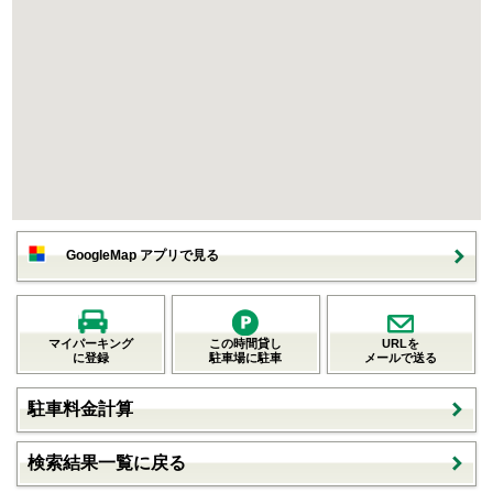
GoogleMap アプリで見る
マイパーキング
この時間貸し
URLを
に登録
駐車場に駐車
メールで送る
駐車料金計算
検索結果一覧に戻る