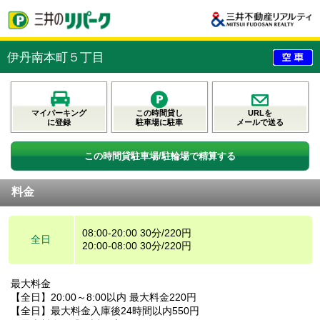
伊丹南本町５丁目
マイパーキング
この時間貸し
URLを
に登録
駐車場に駐車
メールで送る
この時間貸駐車場/駐輪場で精算する
料金
08:00-20:00 30分/220円
全日
20:00-08:00 30分/220円
最大料金
【全日】20:00～8:00以内 最大料金220円
【全日】最大料金入庫後24時間以内550円