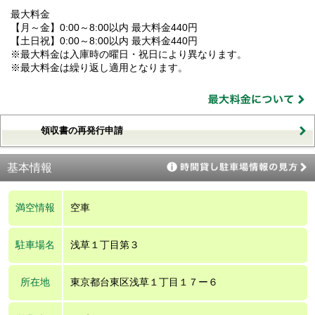
最大料金
【月～金】0:00～8:00以内 最大料金440円
【土日祝】0:00～8:00以内 最大料金440円
※最大料金は入庫時の曜日・祝日により異なります。
※最大料金は繰り返し適用となります。
領収書の再発行申請
基本情報
満空情報
空車
駐車場名
浅草１丁目第３
所在地
東京都台東区浅草１丁目１７ー６