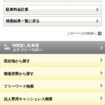
駐車料金計算
検索結果一覧に戻る
このページの先頭へ
時間貸し駐車場
カテゴリーTOPへ
現在地から探す
都道府県から探す
フリーワード検索
法人専用キャッシュレス精算