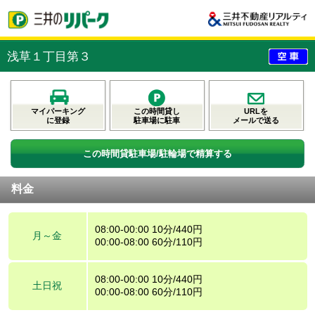
浅草１丁目第３
マイパーキング
この時間貸し
URLを
に登録
駐車場に駐車
メールで送る
この時間貸駐車場/駐輪場で精算する
料金
08:00-00:00 10分/440円
月～金
00:00-08:00 60分/110円
08:00-00:00 10分/440円
土日祝
00:00-08:00 60分/110円