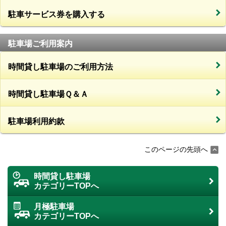
駐車サービス券を購入する
駐車場ご利用案内
時間貸し駐車場のご利用方法
時間貸し駐車場Ｑ＆Ａ
駐車場利用約款
このページの先頭へ
時間貸し駐車場
カテゴリーTOPへ
月極駐車場
カテゴリーTOPへ