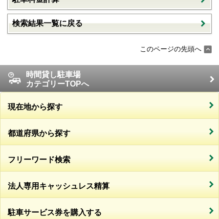
検索結果一覧に戻る
このページの先頭へ
時間貸し駐車場
カテゴリーTOPへ
現在地から探す
都道府県から探す
フリーワード検索
法人専用キャッシュレス精算
駐車サービス券を購入する