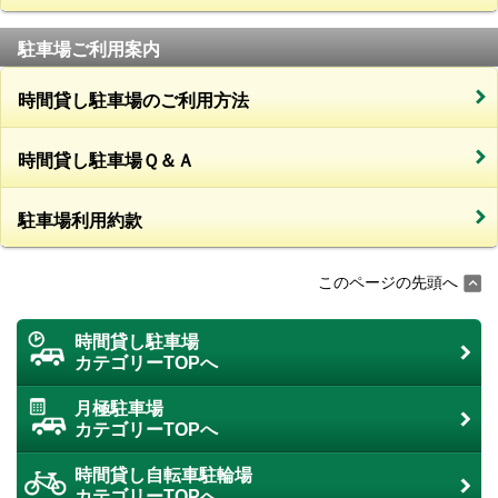
駐車場ご利用案内
時間貸し駐車場のご利用方法
時間貸し駐車場Ｑ＆Ａ
駐車場利用約款
このページの先頭へ
時間貸し駐車場
カテゴリーTOPへ
月極駐車場
カテゴリーTOPへ
時間貸し自転車駐輪場
カテゴリーTOPへ