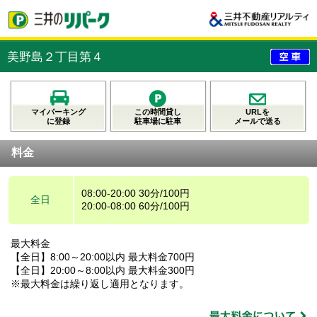
美野島２丁目第４
マイパーキング
この時間貸し
URLを
に登録
駐車場に駐車
メールで送る
料金
08:00-20:00 30分/100円
全日
20:00-08:00 60分/100円
最大料金
【全日】8:00～20:00以内 最大料金700円
【全日】20:00～8:00以内 最大料金300円
※最大料金は繰り返し適用となります。