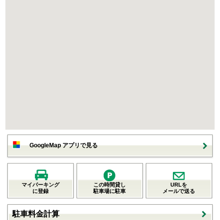
GoogleMap アプリで見る
マイパーキング
この時間貸し
URLを
に登録
駐車場に駐車
メールで送る
駐車料金計算