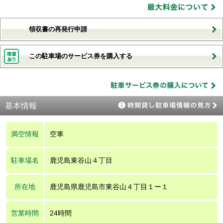
領収書の再発行申請
この駐車場のサービス券を購入する
基本情報
満空情報
空車
駐車場名
鹿児島東谷山４丁目
所在地
鹿児島県鹿児島市東谷山４丁目１ー１
営業時間
24時間