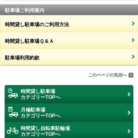
駐車場ご利用案内
時間貸し駐車場のご利用方法
時間貸し駐車場Ｑ＆Ａ
駐車場利用約款
このページの先頭へ
時間貸し駐車場
カテゴリーTOPへ
月極駐車場
カテゴリーTOPへ
時間貸し自転車駐輪場
カテゴリーTOPへ