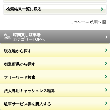
検索結果一覧に戻る
このページの先頭へ
時間貸し駐車場
カテゴリーTOPへ
現在地から探す
都道府県から探す
フリーワード検索
法人専用キャッシュレス精算
駐車サービス券を購入する