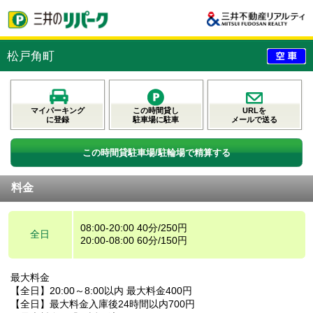
松戸角町
マイパーキング
この時間貸し
URLを
に登録
駐車場に駐車
メールで送る
この時間貸駐車場/駐輪場で精算する
料金
08:00-20:00 40分/250円
全日
20:00-08:00 60分/150円
最大料金
【全日】20:00～8:00以内 最大料金400円
【全日】最大料金入庫後24時間以内700円