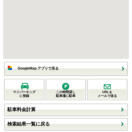
GoogleMap アプリで見る
マイパーキング
この時間貸し
URLを
に登録
駐車場に駐車
メールで送る
駐車料金計算
検索結果一覧に戻る