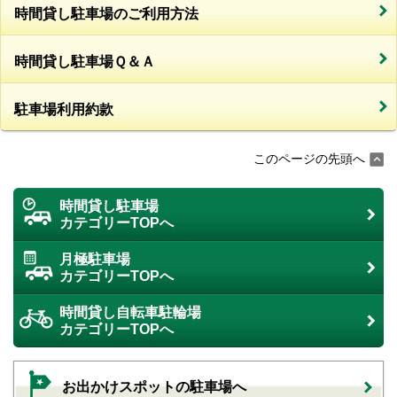
時間貸し駐車場のご利用方法
時間貸し駐車場Ｑ＆Ａ
駐車場利用約款
このページの先頭へ
時間貸し駐車場
カテゴリーTOPへ
月極駐車場
カテゴリーTOPへ
時間貸し自転車駐輪場
カテゴリーTOPへ
お出かけスポットの駐車場へ