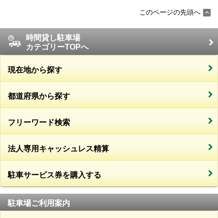
このページの先頭へ
時間貸し駐車場
カテゴリーTOPへ
現在地から探す
都道府県から探す
フリーワード検索
法人専用キャッシュレス精算
駐車サービス券を購入する
駐車場ご利用案内