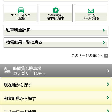
マイパーキング
この時間貸し
URLを
に登録
駐車場に駐車
メールで送る
駐車料金計算
検索結果一覧に戻る
このページの先頭へ
時間貸し駐車場
カテゴリーTOPへ
現在地から探す
都道府県から探す