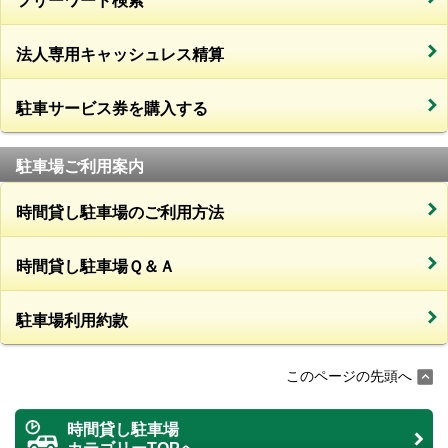
フリーワード検索
法人専用キャッシュレス精算
駐車サービス券を購入する
駐車場ご利用案内
時間貸し駐車場のご利用方法
時間貸し駐車場Ｑ＆Ａ
駐車場利用約款
このページの先頭へ
時間貸し駐車場