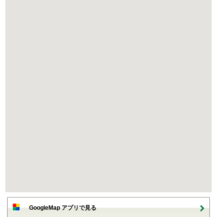
GoogleMap アプリで見る