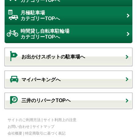
カテゴリーTOPへ
月極駐車場
カテゴリーTOPへ
時間貸し自転車駐輪場
カテゴリーTOPへ
お出かけスポットの駐車場へ
マイパーキングへ
三井のリパークTOPヘ
サイトのご利用方法
|
サイト利用上の注意
お問い合わせ
|
サイトマップ
会社概要
|
特定商取引に基づく表記