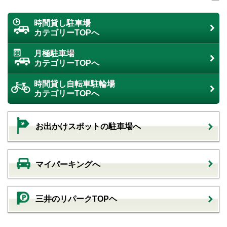
時間貸し駐車場
カテゴリーTOPへ
月極駐車場
カテゴリーTOPへ
時間貸し自転車駐輪場
カテゴリーTOPへ
お出かけスポットの駐車場へ
マイパーキングへ
三井のリパークTOPヘ