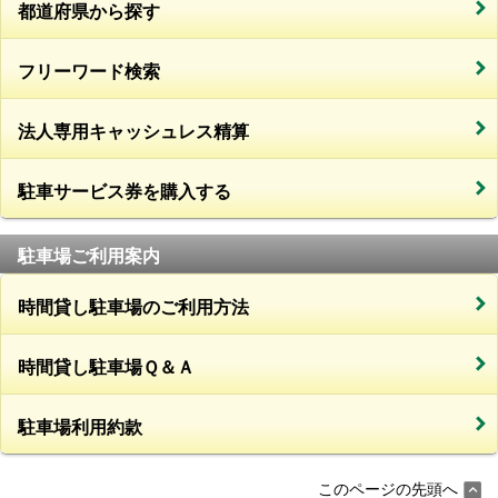
都道府県から探す
フリーワード検索
法人専用キャッシュレス精算
駐車サービス券を購入する
駐車場ご利用案内
時間貸し駐車場のご利用方法
時間貸し駐車場Ｑ＆Ａ
駐車場利用約款
このページの先頭へ