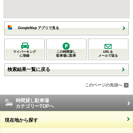
GoogleMap アプリで見る
マイパーキング
この時間貸し
URLを
に登録
駐車場に駐車
メールで送る
検索結果一覧に戻る
このページの先頭へ
時間貸し駐車場
カテゴリーTOPへ
現在地から探す