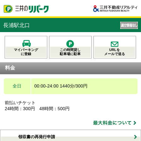
長浦駅北口
マイパーキング
この時間貸し
URLを
に登録
駐車場に駐車
メールで送る
料金
全日
00:00-24:00 1440分/300円
前払いチケット
24時間：300円 48時間：500円
領収書の再発行申請