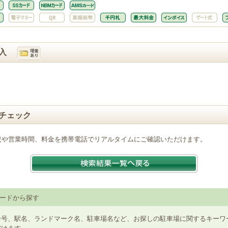
入
チェック
況や営業時間、料金を携帯電話でリアルタイムにご確認いただけます。
ードから探す
番号、駅名、ランドマーク名、駐車場名など、お探しの駐車場に関するキーワ