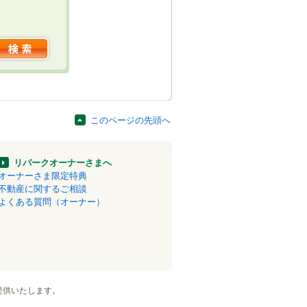
このページの先頭へ
リパークオーナーさまへ
オーナーさま限定特典
不動産に関するご相談
よくある質問（オーナー）
提供いたします。