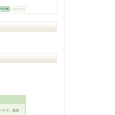
ードで、自由