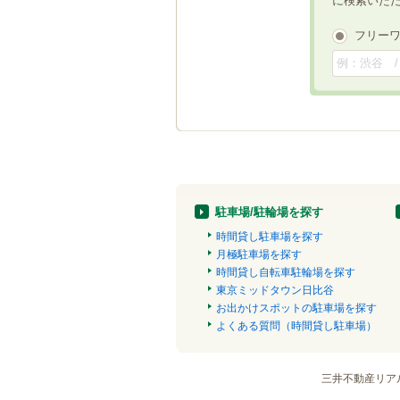
に検索いた
フリー
駐車場/駐輪場を探す
時間貸し駐車場を探す
月極駐車場を探す
時間貸し自転車駐輪場を探す
東京ミッドタウン日比谷
お出かけスポットの駐車場を探す
よくある質問（時間貸し駐車場）
三井不動産リア