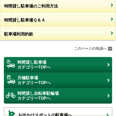
時間貸し駐車場のご利用方法
時間貸し駐車場Ｑ＆Ａ
駐車場利用約款
このページの先頭へ
時間貸し駐車場
カテゴリーTOPへ
月極駐車場
カテゴリーTOPへ
時間貸し自転車駐輪場
カテゴリーTOPへ
お出かけスポットの駐車場へ