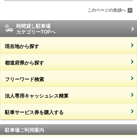
このページの先頭へ
時間貸し駐車場
カテゴリーTOPへ
現在地から探す
都道府県から探す
フリーワード検索
法人専用キャッシュレス精算
駐車サービス券を購入する
駐車場ご利用案内