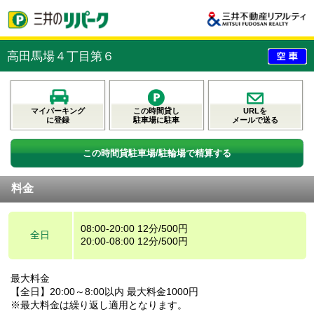
高田馬場４丁目第６
マイパーキング
この時間貸し
URLを
に登録
駐車場に駐車
メールで送る
この時間貸駐車場/駐輪場で精算する
料金
08:00-20:00 12分/500円
全日
20:00-08:00 12分/500円
最大料金
【全日】20:00～8:00以内 最大料金1000円
※最大料金は繰り返し適用となります。