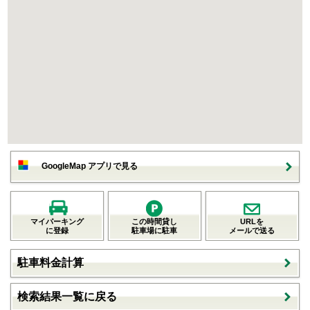
GoogleMap アプリで見る
マイパーキング
この時間貸し
URLを
に登録
駐車場に駐車
メールで送る
駐車料金計算
検索結果一覧に戻る