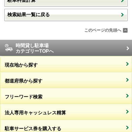
駐車料金計算
検索結果一覧に戻る
このページの先頭へ
時間貸し駐車場
カテゴリーTOPへ
現在地から探す
都道府県から探す
フリーワード検索
法人専用キャッシュレス精算
駐車サービス券を購入する