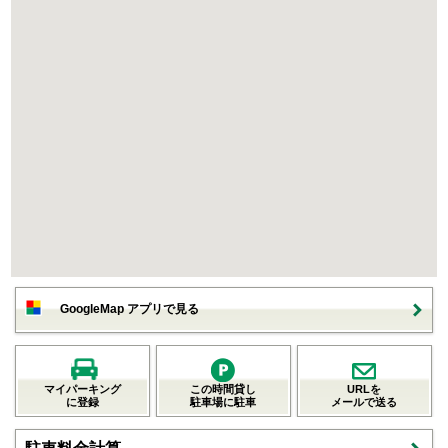
GoogleMap アプリで見る
マイパーキング
この時間貸し
URLを
に登録
駐車場に駐車
メールで送る