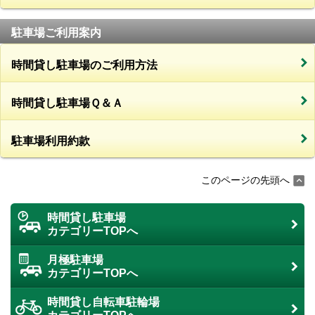
駐車場ご利用案内
時間貸し駐車場のご利用方法
時間貸し駐車場Ｑ＆Ａ
駐車場利用約款
このページの先頭へ
時間貸し駐車場
カテゴリーTOPへ
月極駐車場
カテゴリーTOPへ
時間貸し自転車駐輪場