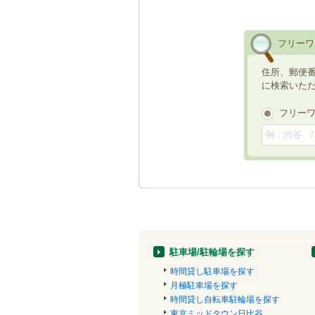
フリーワ
住所、郵便
に検索いた
フリー
駐車場/駐輪場を探す
時間貸し駐車場を探す
月極駐車場を探す
時間貸し自転車駐輪場を探す
東京ミッドタウン日比谷