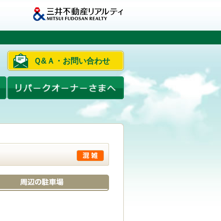
Ｑ&Ａ・お問い合わせ