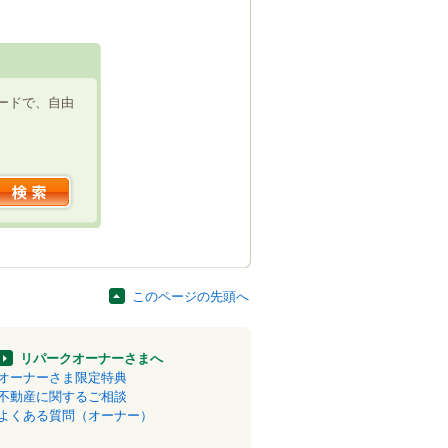
ードで、自由
このページの先頭へ
リパークオーナーさまへ
オーナーさま限定特典
不動産に関するご相談
よくある質問（オーナー）