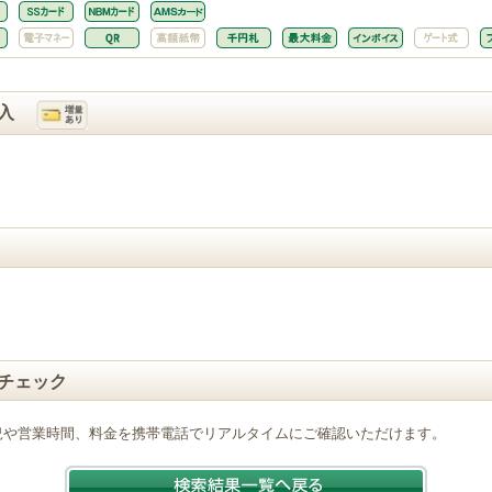
入
チェック
況や営業時間、料金を携帯電話でリアルタイムにご確認いただけます。