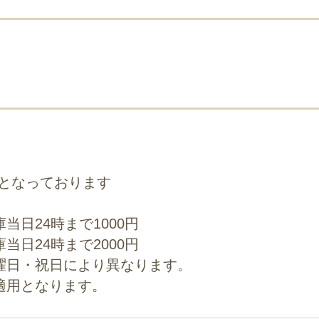
期間となっております
当日24時まで1000円
当日24時まで2000円
曜日・祝日により異なります。
適用となります。