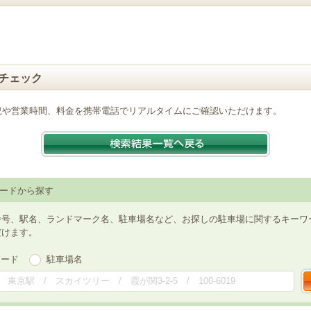
チェック
況や営業時間、料金を携帯電話でリアルタイムにご確認いただけます。
ードから探す
番号、駅名、ランドマーク名、駐車場名など、お探しの駐車場に関するキーワ
だけます。
ワード
駐車場名