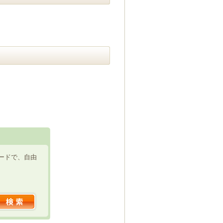
ードで、自由