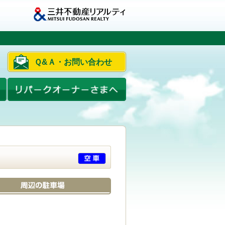
Ｑ&Ａ・お問い合わせ