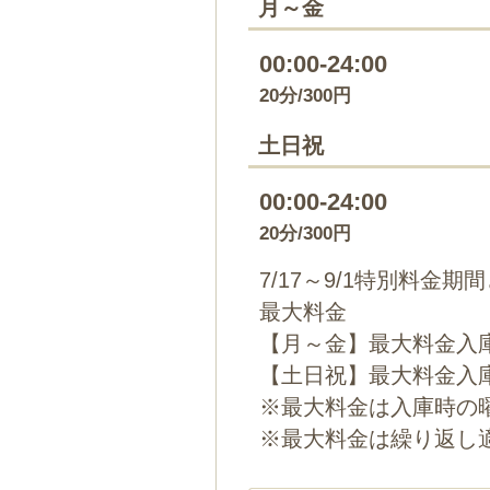
月～金
00:00-24:00
20分/300円
土日祝
00:00-24:00
20分/300円
7/17～9/1特別料金
最大料金
【月～金】最大料金入庫
【土日祝】最大料金入庫
※最大料金は入庫時の
※最大料金は繰り返し