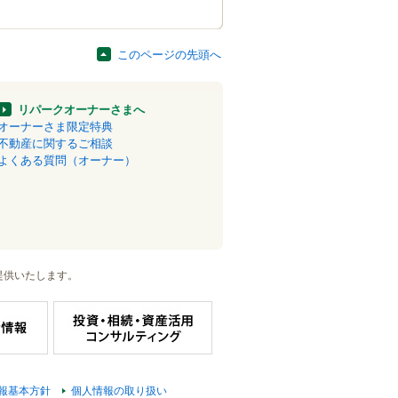
このページの先頭へ
リパークオーナーさまへ
オーナーさま限定特典
不動産に関するご相談
よくある質問（オーナー）
提供いたします。
報基本方針
個人情報の取り扱い