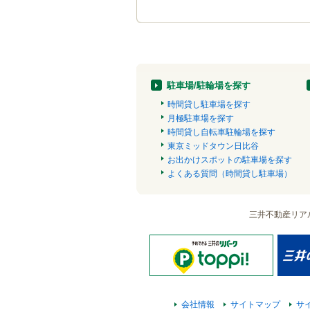
駐車場/駐輪場を探す
時間貸し駐車場を探す
月極駐車場を探す
時間貸し自転車駐輪場を探す
東京ミッドタウン日比谷
お出かけスポットの駐車場を探す
よくある質問（時間貸し駐車場）
三井不動産リア
会社情報
サイトマップ
サ