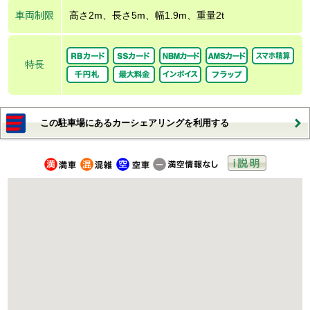
車両制限
高さ2m、長さ5m、幅1.9m、重量2t
特長
この駐車場にあるカーシェアリングを利用する