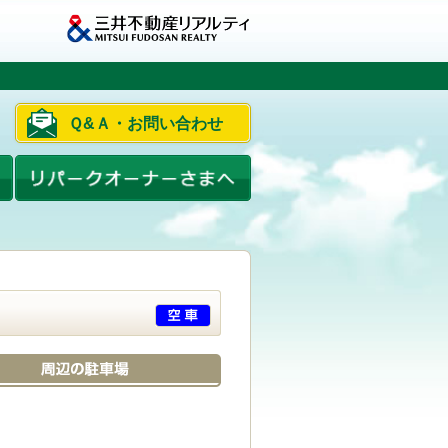
Ｑ&Ａ・お問い合わせ