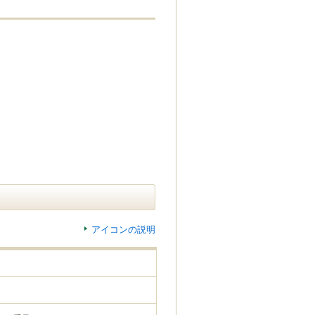
アイコンの説明