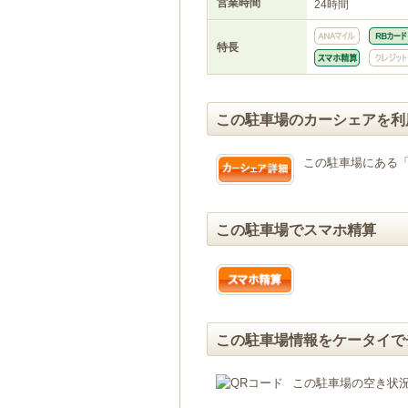
営業時間
24時間
特長
この駐車場のカーシェアを利
この駐車場にある
この駐車場でスマホ精算
この駐車場情報をケータイで
この駐車場の空き状