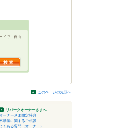
ードで、自由
このページの先頭へ
リパークオーナーさまへ
オーナーさま限定特典
不動産に関するご相談
よくある質問（オーナー）