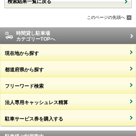
検索結果一覧に戻る
このページの先頭へ
時間貸し駐車場
カテゴリーTOPへ
現在地から探す
都道府県から探す
フリーワード検索
法人専用キャッシュレス精算
駐車サービス券を購入する