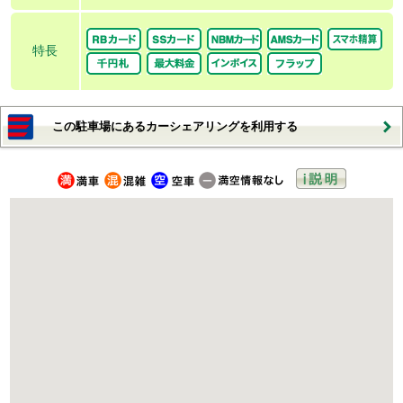
特長
この駐車場にあるカーシェアリングを利用する