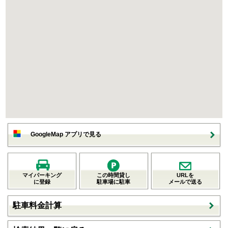
GoogleMap アプリで見る
マイパーキング
この時間貸し
URLを
に登録
駐車場に駐車
メールで送る
駐車料金計算