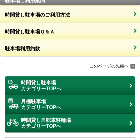
駐車場ご利用案内
時間貸し駐車場のご利用方法
時間貸し駐車場Ｑ＆Ａ
駐車場利用約款
このページの先頭へ
時間貸し駐車場
カテゴリーTOPへ
月極駐車場
カテゴリーTOPへ
時間貸し自転車駐輪場
カテゴリーTOPへ