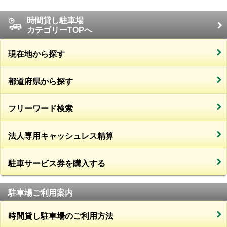
時間貸し駐車場
カテゴリーTOPへ
現在地から探す
都道府県から探す
フリーワード検索
法人専用キャッシュレス精算
駐車サービス券を購入する
駐車場ご利用案内
時間貸し駐車場のご利用方法