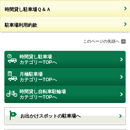
時間貸し駐車場Ｑ＆Ａ
駐車場利用約款
このページの先頭へ
時間貸し駐車場
カテゴリーTOPへ
月極駐車場
カテゴリーTOPへ
時間貸し自転車駐輪場
カテゴリーTOPへ
お出かけスポットの駐車場へ