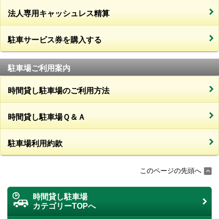
法人専用キャッシュレス精算
駐車サービス券を購入する
駐車場ご利用案内
時間貸し駐車場のご利用方法
時間貸し駐車場Ｑ＆Ａ
駐車場利用約款
このページの先頭へ
時間貸し駐車場
カテゴリーTOPへ