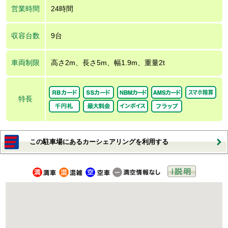
営業時間
24時間
収容台数
9台
車両制限
高さ2m、長さ5m、幅1.9m、重量2t
特長
この駐車場にあるカーシェアリングを利用する