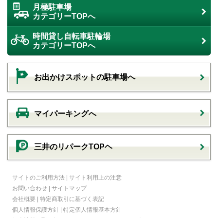
月極駐車場
カテゴリーTOPへ
時間貸し自転車駐輪場
カテゴリーTOPへ
お出かけスポットの駐車場へ
マイパーキングへ
三井のリパークTOPヘ
サイトのご利用方法
|
サイト利用上の注意
お問い合わせ
|
サイトマップ
会社概要
|
特定商取引に基づく表記
個人情報保護方針
|
特定個人情報基本方針