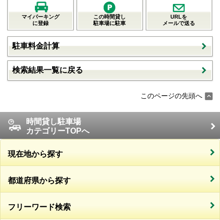
マイパーキング
この時間貸し
URLを
に登録
駐車場に駐車
メールで送る
駐車料金計算
検索結果一覧に戻る
このページの先頭へ
時間貸し駐車場
カテゴリーTOPへ
現在地から探す
都道府県から探す
フリーワード検索