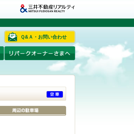
Ｑ&Ａ・お問い合わせ