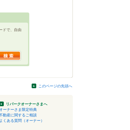
ードで、自由
このページの先頭へ
リパークオーナーさまへ
オーナーさま限定特典
不動産に関するご相談
よくある質問（オーナー）