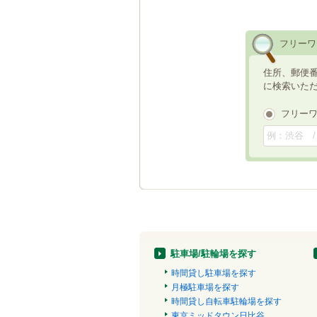
フリーワ
住所、郵便
に検索いた
フリー
駐車場/駐輪場を探す
時間貸し駐車場を探す
月極駐車場を探す
時間貸し自転車駐輪場を探す
東京ミッドタウン日比谷