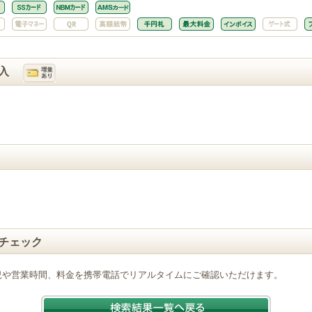
入
チェック
況や営業時間、料金を携帯電話でリアルタイムにご確認いただけます。