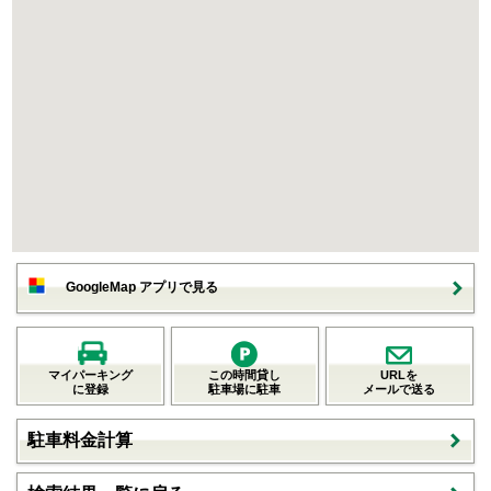
GoogleMap アプリで見る
マイパーキング
この時間貸し
URLを
に登録
駐車場に駐車
メールで送る
駐車料金計算