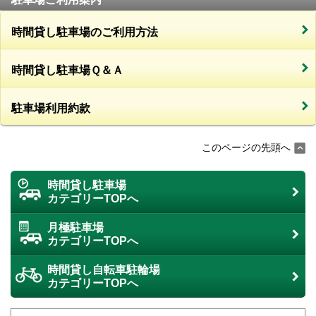
時間貸し駐車場のご利用方法
時間貸し駐車場Ｑ＆Ａ
駐車場利用約款
このページの先頭へ
時間貸し駐車場
カテゴリーTOPへ
月極駐車場
カテゴリーTOPへ
時間貸し自転車駐輪場
カテゴリーTOPへ