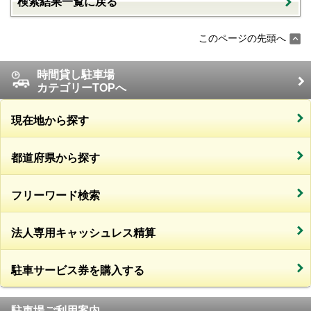
検索結果一覧に戻る
このページの先頭へ
時間貸し駐車場
カテゴリーTOPへ
現在地から探す
都道府県から探す
フリーワード検索
法人専用キャッシュレス精算
駐車サービス券を購入する
駐車場ご利用案内