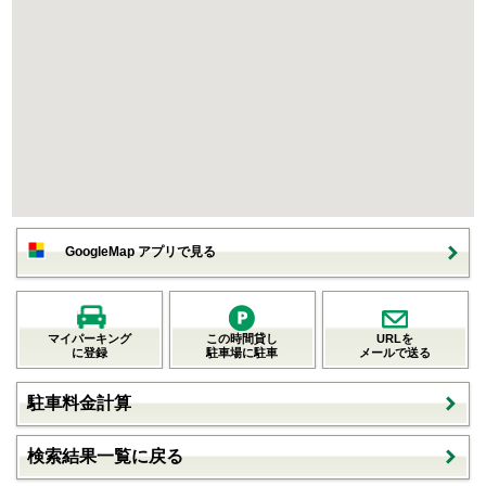
GoogleMap アプリで見る
マイパーキング
この時間貸し
URLを
に登録
駐車場に駐車
メールで送る
駐車料金計算
検索結果一覧に戻る