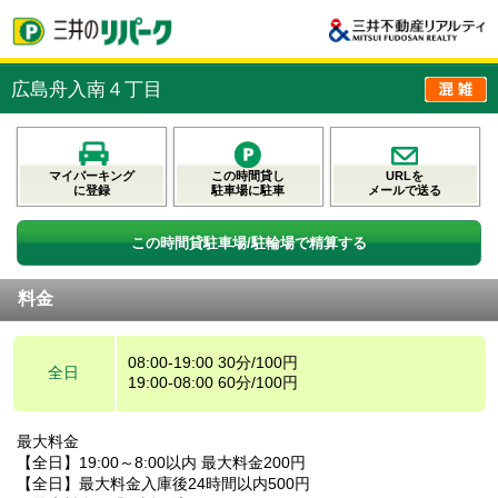
広島舟入南４丁目
マイパーキング
この時間貸し
URLを
に登録
駐車場に駐車
メールで送る
この時間貸駐車場/駐輪場で精算する
料金
08:00-19:00 30分/100円
全日
19:00-08:00 60分/100円
最大料金
【全日】19:00～8:00以内 最大料金200円
【全日】最大料金入庫後24時間以内500円