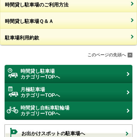
時間貸し駐車場のご利用方法
時間貸し駐車場Ｑ＆Ａ
駐車場利用約款
このページの先頭へ
時間貸し駐車場
カテゴリーTOPへ
月極駐車場
カテゴリーTOPへ
時間貸し自転車駐輪場
カテゴリーTOPへ
お出かけスポットの駐車場へ