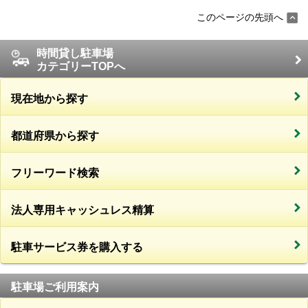
このページの先頭へ
時間貸し駐車場
カテゴリーTOPへ
現在地から探す
都道府県から探す
フリーワード検索
法人専用キャッシュレス精算
駐車サービス券を購入する
駐車場ご利用案内