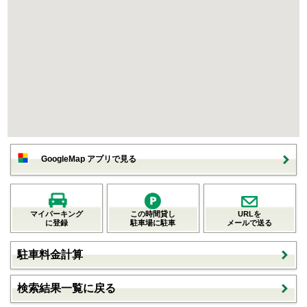
GoogleMap アプリで見る
マイパーキング
この時間貸し
URLを
に登録
駐車場に駐車
メールで送る
駐車料金計算
検索結果一覧に戻る