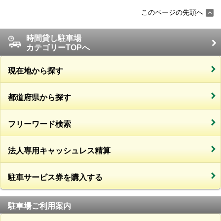
このページの先頭へ
時間貸し駐車場
カテゴリーTOPへ
現在地から探す
都道府県から探す
フリーワード検索
法人専用キャッシュレス精算
駐車サービス券を購入する
駐車場ご利用案内