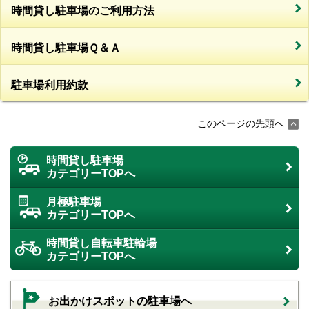
時間貸し駐車場のご利用方法
時間貸し駐車場Ｑ＆Ａ
駐車場利用約款
このページの先頭へ
時間貸し駐車場
カテゴリーTOPへ
月極駐車場
カテゴリーTOPへ
時間貸し自転車駐輪場
カテゴリーTOPへ
お出かけスポットの駐車場へ